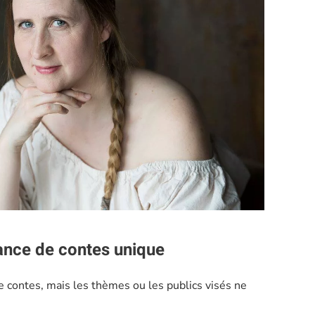
ance de contes unique
 contes, mais les thèmes ou les publics visés ne