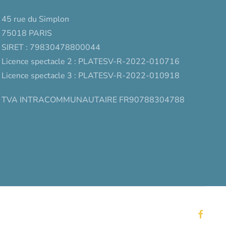
45 rue du Simplon
75018 PARIS
SIRET : 79830478800044
Licence spectacle 2 : PLATESV-R-2022-010716
Licence spectacle 3 : PLATESV-R-2022-010918
TVA INTRACOMMUNAUTAIRE FR90788304788