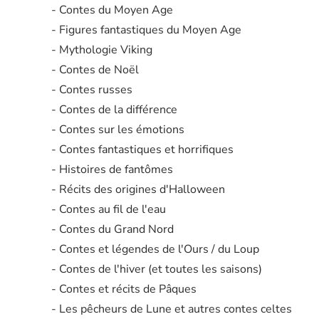
- Contes du Moyen Age
- Figures fantastiques du Moyen Age
- Mythologie Viking
- Contes de Noël
- Contes russes
- Contes de la différence
- Contes sur les émotions
- Contes fantastiques et horrifiques
- Histoires de fantômes
- Récits des origines d'Halloween
- Contes au fil de l'eau
- Contes du Grand Nord
- Contes et légendes de l'Ours / du Loup
- Contes de l'hiver (et toutes les saisons)
- Contes et récits de Pâques
- Les pêcheurs de Lune et autres contes celtes