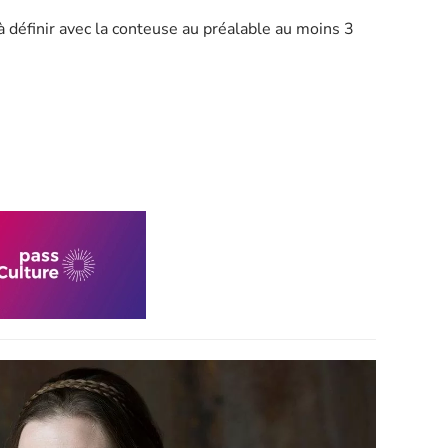
à définir avec la conteuse au préalable au moins 3