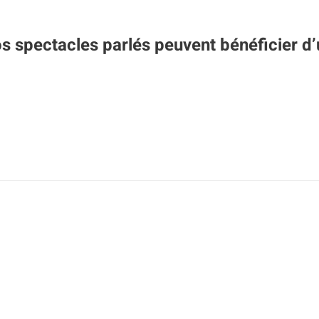
os spectacles parlés peuvent bénéficier d