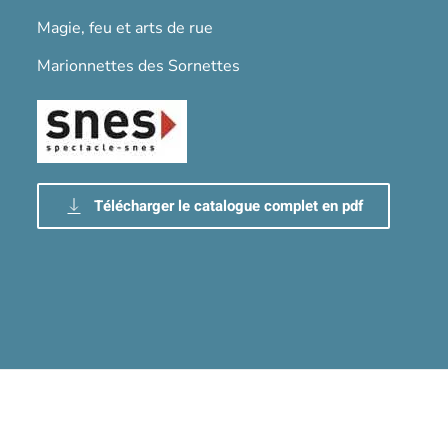
Magie, feu et arts de rue
Marionnettes des Sornettes
Télécharger le catalogue complet en pdf