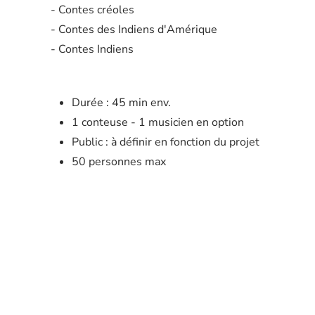
- Contes créoles
- Contes des Indiens d'Amérique
- Contes Indiens
Durée : 45 min env.
1 conteuse - 1 musicien en option
Public : à définir en fonction du projet
50 personnes max