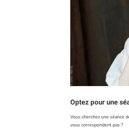
Optez pour une sé
Vous cherchez une séance de
vous correspondent pas ?