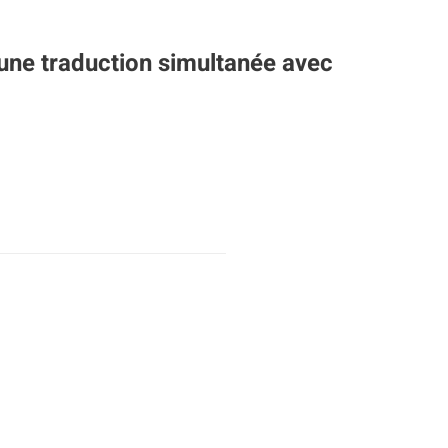
’une traduction simultanée avec