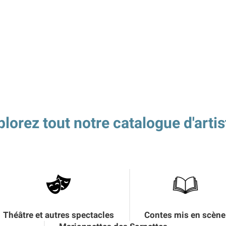
plorez tout notre catalogue d'artis
Théâtre et autres spectacles
Contes mis en scène