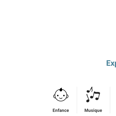
Ex
Enfance
Musique