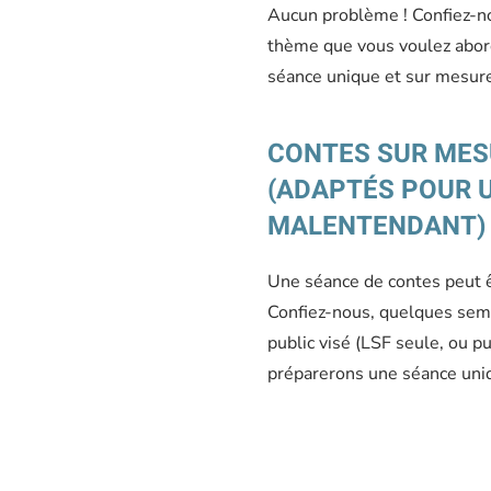
Aucun problème ! Confiez-no
thème que vous voulez abord
séance unique et sur mesur
CONTES SUR MES
(ADAPTÉS POUR U
MALENTENDANT)
Une séance de contes peut 
Confiez-nous, quelques sema
public visé (LSF seule, ou p
préparerons une séance uni