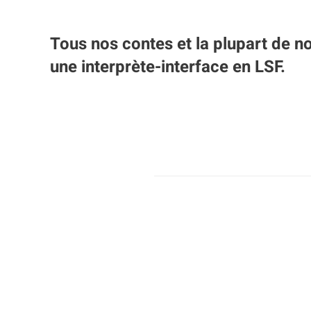
Tous nos contes et la plupart de n
une interprète-interface en LSF.