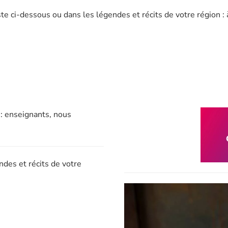
ste ci-dessous ou dans les légendes et récits de votre région : 
 enseignants, nous
es et récits de votre