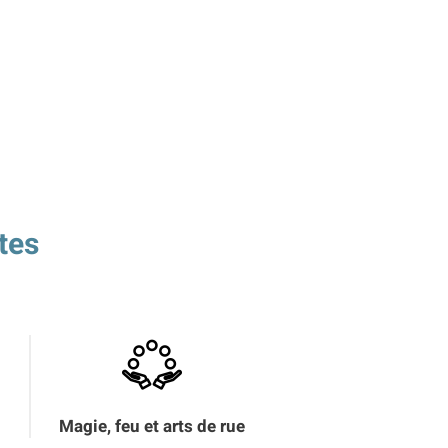
tes
Magie, feu et arts de rue