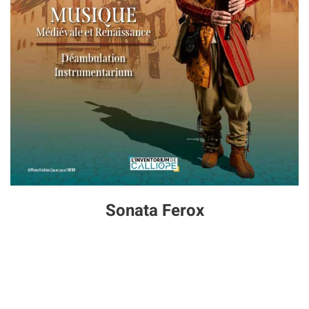
Sonata Ferox