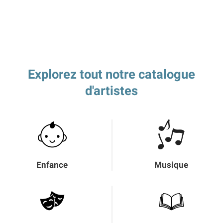
Explorez tout notre catalogue
d'artistes
Enfance
Musique