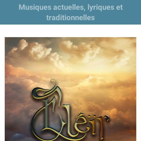
Musiques actuelles, lyriques et
traditionnelles