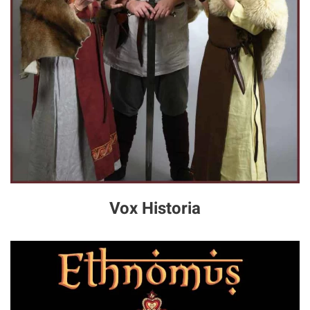
Vox Historia