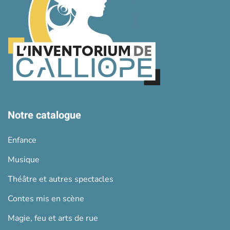
Notre catalogue
Enfance
Musique
Théâtre et autres spectacles
Contes mis en scène
Magie, feu et arts de rue