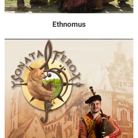
Ethnomus