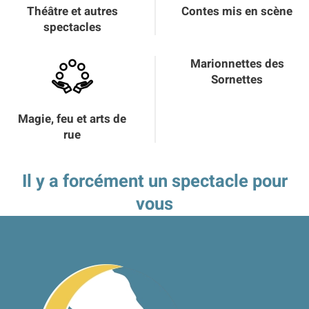
Théâtre et autres
Contes mis en scène
spectacles
Marionnettes des
Sornettes
Magie, feu et arts de
rue
Il y a forcément un spectacle pour
vous