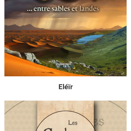
Eléïr