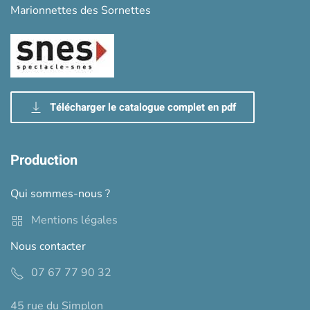
Marionnettes des Sornettes
Télécharger le catalogue complet en pdf
Production
Qui sommes-nous ?
Mentions légales
Nous contacter
07 67 77 90 32
45 rue du Simplon