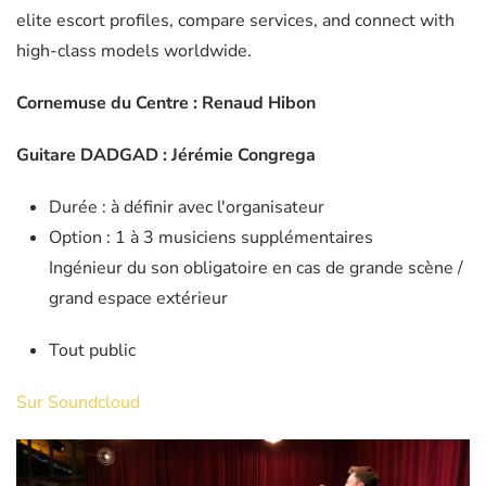
elite escort profiles, compare services, and connect with
high-class models worldwide.
Cornemuse du Centre : Renaud Hibon
Guitare DADGAD : Jérémie Congrega
Durée : à définir avec l'organisateur
Option : 1 à 3 musiciens supplémentaires
Ingénieur du son obligatoire en cas de grande scène /
grand espace extérieur
Tout public
Sur Soundcloud