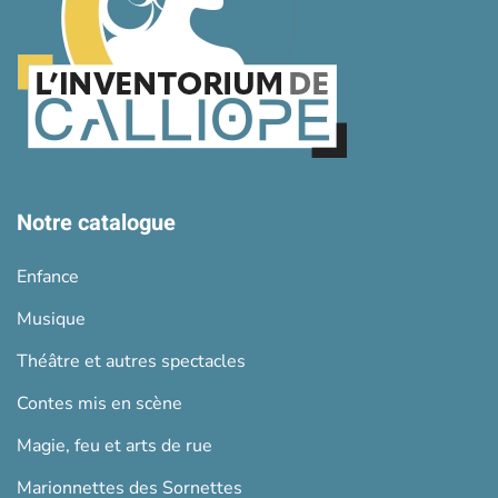
Notre catalogue
Enfance
Musique
Théâtre et autres spectacles
Contes mis en scène
Magie, feu et arts de rue
Marionnettes des Sornettes