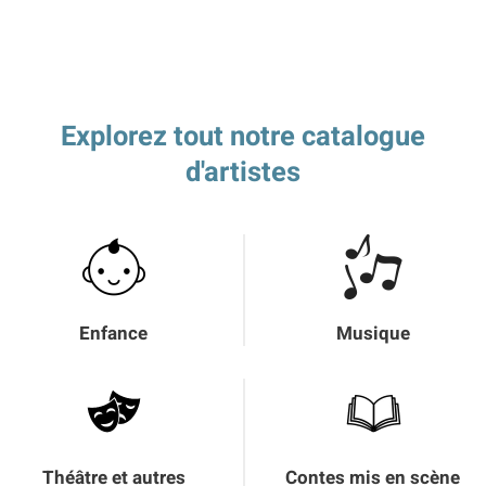
Explorez tout notre catalogue
d'artistes
Enfance
Musique
Théâtre et autres
Contes mis en scène