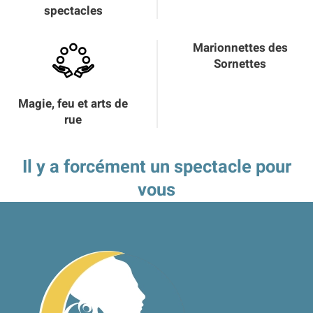
spectacles
Marionnettes des
Sornettes
Magie, feu et arts de
rue
Il y a forcément un spectacle pour
vous