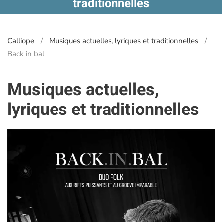
traditionnelles
Calliope
Musiques actuelles, lyriques et traditionnelles
Back in bal
Musiques actuelles,
lyriques et traditionnelles