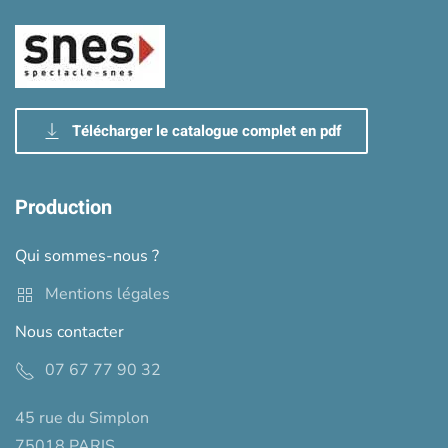
Télécharger le catalogue complet en pdf
Production
Qui sommes-nous ?
Mentions légales
Nous contacter
07 67 77 90 32
45 rue du Simplon
75018 PARIS