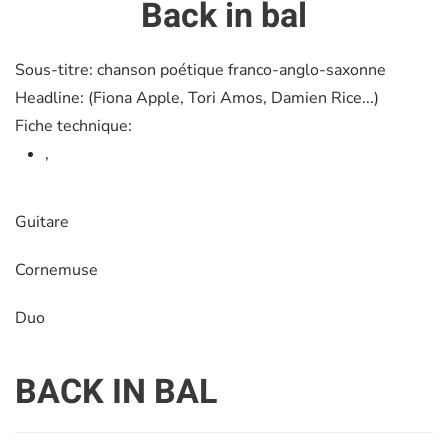
Back in bal
Sous-titre:
chanson poétique franco-anglo-saxonne
Headline:
(Fiona Apple, Tori Amos, Damien Rice...)
Fiche technique:
,
Guitare
Cornemuse
Duo
BACK IN BAL