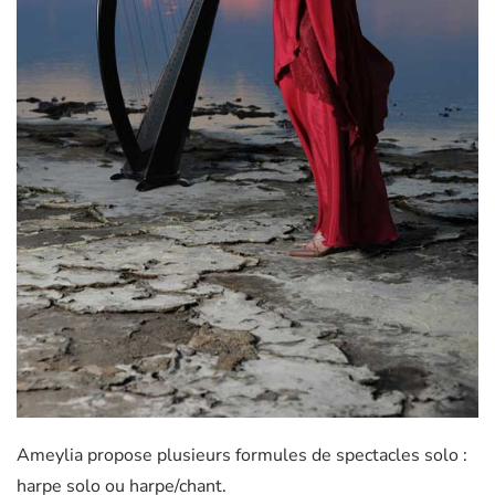
Ameylia propose plusieurs formules de spectacles solo :
harpe solo ou harpe/chant.