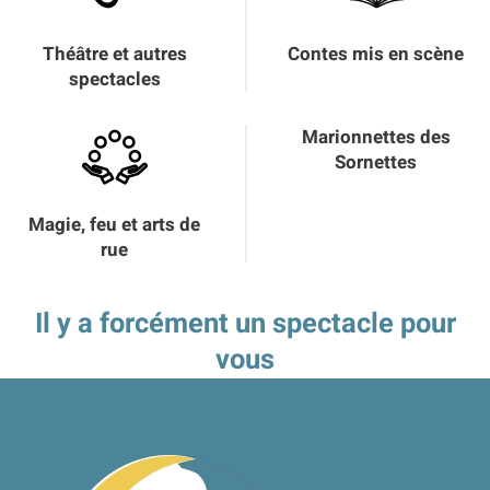
Théâtre et autres
Contes mis en scène
spectacles
Marionnettes des
Sornettes
Magie, feu et arts de
rue
Il y a forcément un spectacle pour
vous