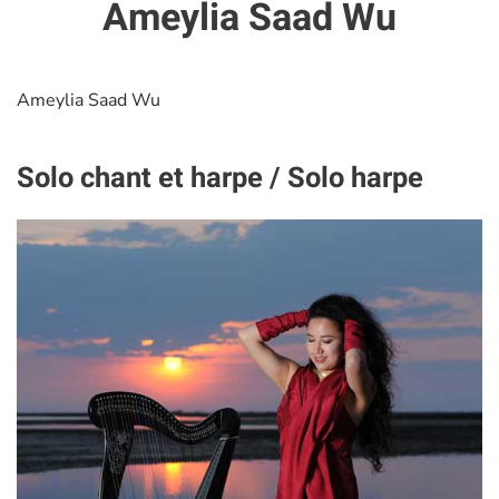
Ameylia Saad Wu
Ameylia Saad Wu
Solo chant et harpe / Solo harpe