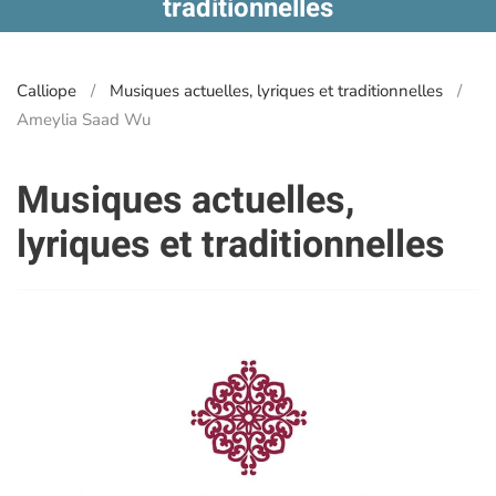
traditionnelles
Calliope
Musiques actuelles, lyriques et traditionnelles
Ameylia Saad Wu
Musiques actuelles,
lyriques et traditionnelles