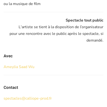
ou la musique de film
Spectacle tout public
L'artiste se tient à la disposition de l’organisateur
pour une rencontre avec le public après le spectacle, si
demandé.
Avec
Ameylia Saad Wu
Contact
spectacles@calliope-prod.fr