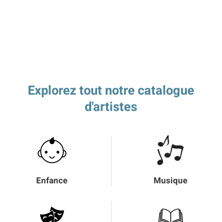
Explorez tout notre catalogue
d'artistes
Enfance
Musique