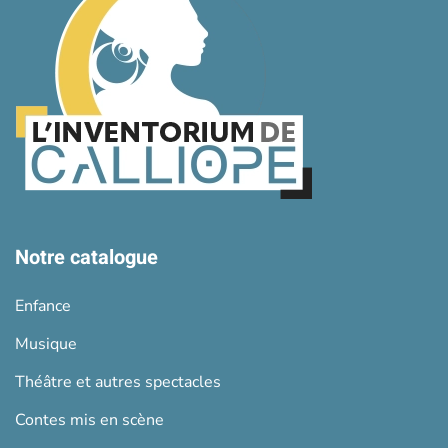
Notre catalogue
Enfance
Musique
Théâtre et autres spectacles
Contes mis en scène