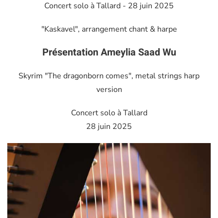
Concert solo à Tallard - 28 juin 2025
"Kaskavel", arrangement chant & harpe
Présentation Ameylia Saad Wu
Skyrim "The dragonborn comes", metal strings harp
version
Concert solo à Tallard
28 juin 2025