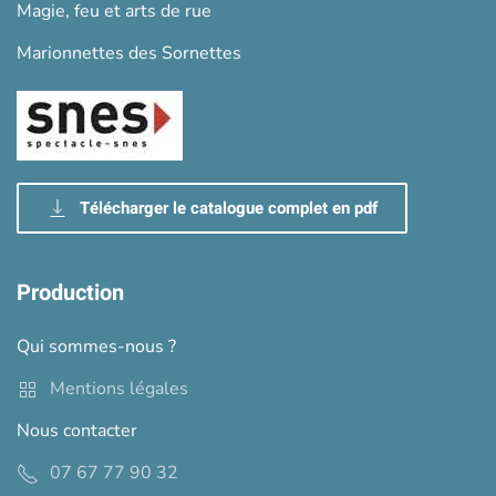
Magie, feu et arts de rue
Marionnettes des Sornettes
Télécharger le catalogue complet en pdf
Production
Qui sommes-nous ?
Mentions légales
Nous contacter
07 67 77 90 32