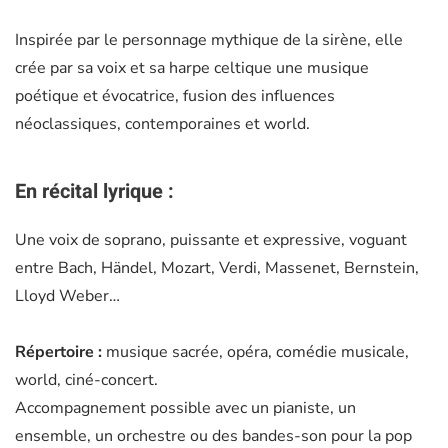
Inspirée par le personnage mythique de la sirène, elle
crée par sa voix et sa harpe celtique une musique
poétique et évocatrice, fusion des influences
néoclassiques, contemporaines et world.
En récital lyrique :
Une voix de soprano, puissante et expressive, voguant
entre Bach, Händel, Mozart, Verdi, Massenet, Bernstein,
Lloyd Weber…
Répertoire :
musique sacrée, opéra, comédie musicale,
world, ciné-concert.
Accompagnement possible avec un pianiste, un
ensemble, un orchestre ou des bandes-son pour la pop