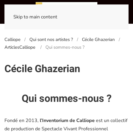
Skip to main content
Calliope
Qui sont nos artistes ?
Cécile Ghazerian
ArticlesCalliope
Qui sommes-nous ?
Cécile Ghazerian
Qui sommes-nous ?
Fondé en 2013,
l’Inventorium de Calliope
est un collectif
de production de Spectacle Vivant Professionnel