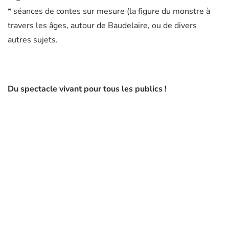
* séances de contes sur mesure (la figure du monstre à
travers les âges, autour de Baudelaire, ou de divers
autres sujets.
Du spectacle vivant pour tous les publics !