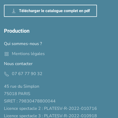
Télécharger le catalogue complet en pdf
Production
Qui sommes-nous ?
Mentions légales
Nous contacter
07 67 77 90 32
45 rue du Simplon
75018 PARIS
SIRET : 79830478800044
Licence spectacle 2 : PLATESV-R-2022-010716
Licence spectacle 3 : PLATESV-R-2022-010918