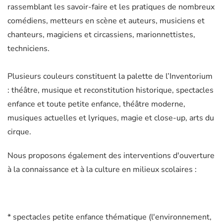
rassemblant les savoir-faire et les pratiques de nombreux
comédiens, metteurs en scène et auteurs, musiciens et
chanteurs, magiciens et circassiens, marionnettistes,
techniciens.
Plusieurs couleurs constituent la palette de l’Inventorium
: théâtre, musique et reconstitution historique, spectacles
enfance et toute petite enfance, théâtre moderne,
musiques actuelles et lyriques, magie et close-up, arts du
cirque.
Nous proposons également des interventions d'ouverture
à la connaissance et à la culture en milieux scolaires :
* spectacles petite enfance thématique (l'environnement,