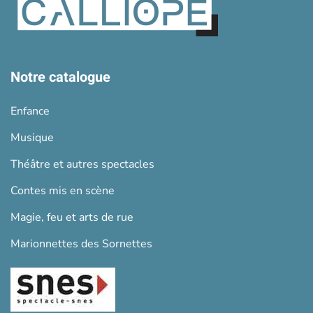
Notre catalogue
Enfance
Musique
Théâtre et autres spectacles
Contes mis en scène
Magie, feu et arts de rue
Marionnettes des Sornettes