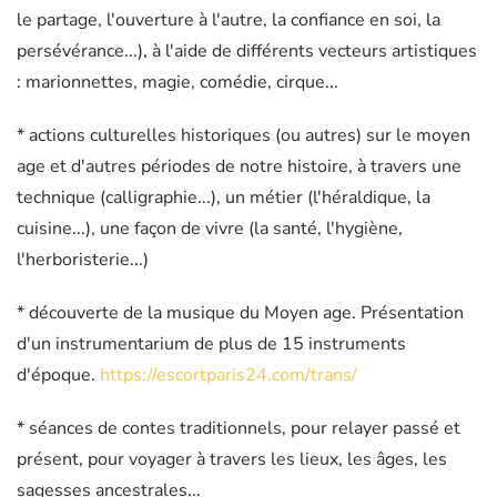
le partage, l'ouverture à l'autre, la confiance en soi, la
persévérance...), à l'aide de différents vecteurs artistiques
: marionnettes, magie, comédie, cirque...
* actions culturelles historiques (ou autres) sur le moyen
age et d'autres périodes de notre histoire, à travers une
technique (calligraphie...), un métier (l'héraldique, la
cuisine...), une façon de vivre (la santé, l'hygiène,
l'herboristerie...)
* découverte de la musique du Moyen age. Présentation
d'un instrumentarium de plus de 15 instruments
d'époque.
https://escortparis24.com/trans/
* séances de contes traditionnels, pour relayer passé et
présent, pour voyager à travers les lieux, les âges, les
sagesses ancestrales...