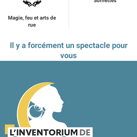
Sornettes
Magie, feu et arts de
rue
Il y a forcément un spectacle pour
vous