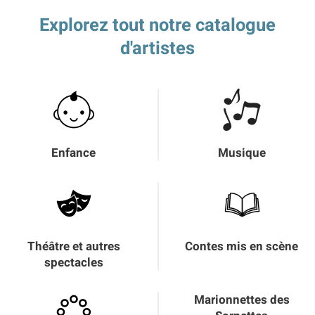
Explorez tout notre catalogue
d'artistes
Enfance
Musique
Théâtre et autres
Contes mis en scène
spectacles
Marionnettes des